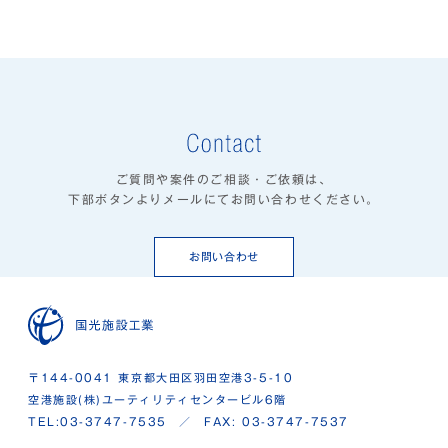
ご質問や案件のご相談・ご依頼は、
下部ボタンよりメールにてお問い合わせください。
お問い合わせ
〒144-0041 東京都大田区羽田空港3-5-10
空港施設(株)ユーティリティセンタービル6階
TEL:03-3747-7535 ／ FAX: 03-3747-7537