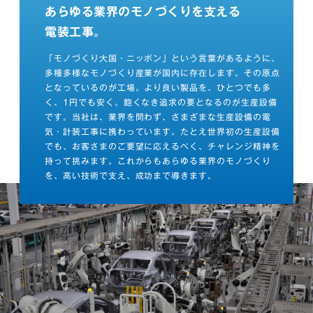
あらゆる業界のモノづくりを支える
電装工事。
「モノづくり大国・ニッポン」という言葉があるように、
多種多様なモノづくり産業が国内に存在します。その原点
となっているのが工場。より良い製品を、ひとつでも多
く、1円でも安く。飽くなき追求の要となるのが生産設備
です。当社は、業界を問わず、さまざまな生産設備の電
気・計装工事に携わっています。たとえ世界初の生産設備
でも、お客さまのご要望に応えるべく、チャレンジ精神を
持って挑みます。これからもあらゆる業界のモノづくり
を、高い技術で支え、成功まで導きます。