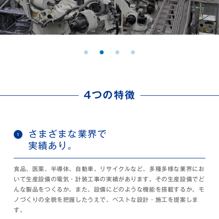
4つの特徴
さまざまな業界で
実績あり。
食品、医薬、半導体、自動車、リサイクルなど、多種多様な業界にお
いて生産設備の電気・計装工事の実績があります。その生産設備でど
んな製品をつくるか。また、設備にどのような機能を搭載するか。モ
ノづくりの全貌を把握したうえで、ベストな設計・施工を提案しま
す。