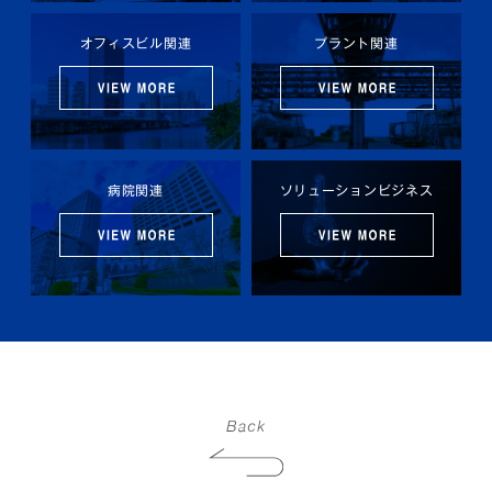
オフィスビル関連
プラント関連
病院関連
ソリューションビジネス