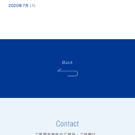
2020年7月
(1)
ご質問や案件のご相談・ご依頼は、