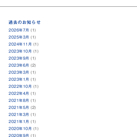
過去のお知らせ
2026年7月
(1)
2025年3月
(1)
2024年11月
(1)
2023年10月
(1)
2023年9月
(1)
2023年6月
(2)
2023年3月
(1)
2023年1月
(1)
2022年10月
(1)
2022年4月
(1)
2021年8月
(1)
2021年5月
(2)
2021年3月
(1)
2021年1月
(1)
2020年10月
(1)
2020年9月
(1)