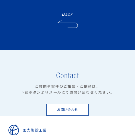
ご質問や案件のご相談・ご依頼は、
下部ボタンよりメールにてお問い合わせください。
お問い合わせ