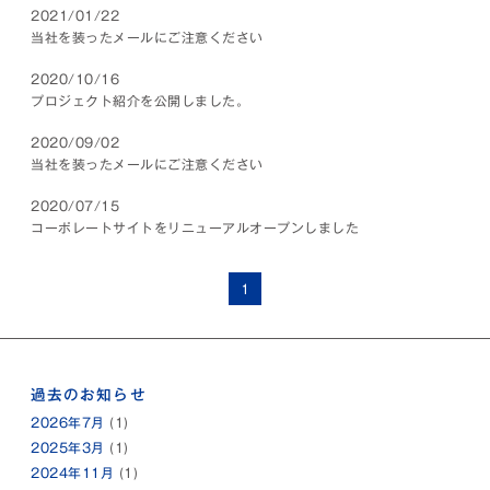
2021/01/22
当社を装ったメールにご注意ください
2020/10/16
プロジェクト紹介を公開しました。
2020/09/02
当社を装ったメールにご注意ください
2020/07/15
コーポレートサイトをリニューアルオープンしました
1
過去のお知らせ
2026年7月
(1)
2025年3月
(1)
2024年11月
(1)