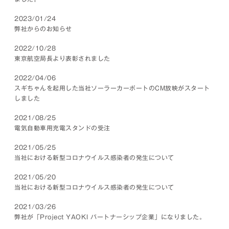
2023/01/24
弊社からのお知らせ
2022/10/28
東京航空局長より表彰されました
2022/04/06
スギちゃんを起用した当社ソーラーカーポートのCM放映がスタート
しました
2021/08/25
電気自動車用充電スタンドの受注
2021/05/25
当社における新型コロナウイルス感染者の発生について
2021/05/20
当社における新型コロナウイルス感染者の発生について
2021/03/26
弊社が「Project YAOKI パートナーシップ企業」になりました。