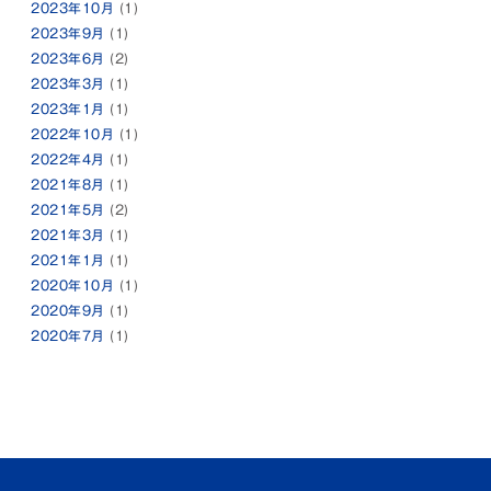
2023年10月
(1)
2023年9月
(1)
2023年6月
(2)
2023年3月
(1)
2023年1月
(1)
2022年10月
(1)
2022年4月
(1)
2021年8月
(1)
2021年5月
(2)
2021年3月
(1)
2021年1月
(1)
2020年10月
(1)
2020年9月
(1)
2020年7月
(1)