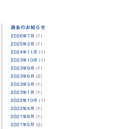
過去のお知らせ
2026年7月
(1)
2025年3月
(1)
2024年11月
(1)
2023年10月
(1)
2023年9月
(1)
2023年6月
(2)
2023年3月
(1)
2023年1月
(1)
2022年10月
(1)
2022年4月
(1)
2021年8月
(1)
2021年5月
(2)