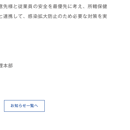
意先様と従業員の安全を最優先に考え、所轄保健
と連携して、感染拡大防止のため必要な対策を実
理本部
お知らせ一覧へ