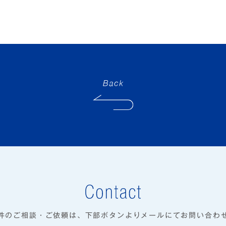
件のご相談・ご依頼は、
下部ボタンよりメールにてお問い合わ