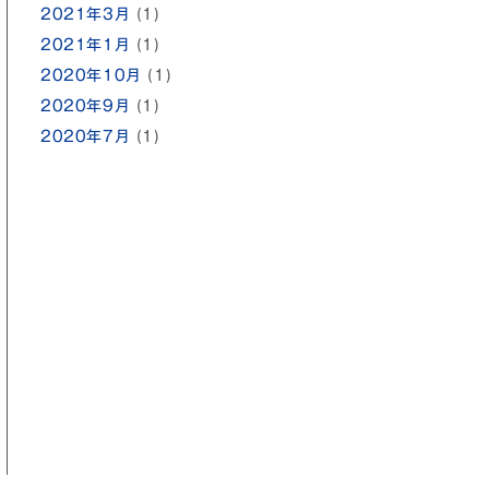
2021年3月
(1)
2021年1月
(1)
2020年10月
(1)
2020年9月
(1)
2020年7月
(1)