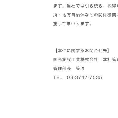
ます。当社では引き続き、お得
所・地方自治体などの関係機関
施してまいります。
【本件に関するお問合せ先】
国光施設工業株式会社 本社管
管理部長 笠原
TEL 03-3747-7535