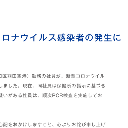
コロナウイルス感染者の発生に
大田区羽田空港）勤務の社員が、新型コロナウイル
しました。現在、同社員は保健所の指示に基づき
疑いがある社員は、順次PCR検査を実施してお
心配をおかけしますこと、心よりお詫び申し上げ